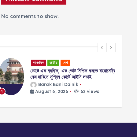
No comments to show.
আঞ্চলিক
জাতীয়
দেশ
ভোটে এক ব্যক্তি, এক ভোট নিশ্চিত করতে বায়োমেট্রি
কের দাবিতে সুপ্রিম কোর্টে আইনি লড়াই
Barak Bani Dainik
August 6, 2026
62 views
4
5