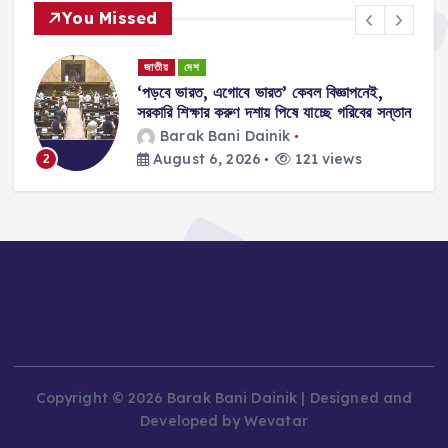
You Missed
জাতীয়
দেশ
‘পড়বে ভারত, এগোবে ভারত’ কেবল বিজ্ঞাপনেই,
সরকারি শিক্ষার করুণ দশায় পিষে যাচ্ছে গরিবের সন্তান
Barak Bani Dainik
August 6, 2026
121 views
2
Copyright © 2026 Barak Bani Dainik | Designed and
Developed by Wevatar