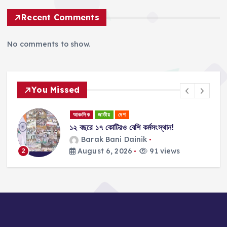
Recent Comments
No comments to show.
You Missed
আঞ্চলিক
জাতীয়
দেশ
১২ বছরে ১৭ কোটিরও বেশি কর্মসংস্থান!
ান
Barak Bani Dainik
August 6, 2026
91 views
2