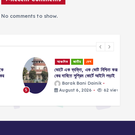
No comments to show.
আঞ্চলিক
জাতীয়
দেশ
ভোটে এক ব্যক্তি, এক ভোট নিশ্চিত করতে বায়োমেট্রি
কের দাবিতে সুপ্রিম কোর্টে আইনি লড়াই
Barak Bani Dainik
August 6, 2026
62 views
5
6