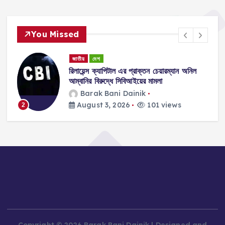
You Missed
জাতীয়
দেশ
রিলায়েন্স ক্যাপিটাল এর প্রাক্তন চেয়ারম্যান অনিল
ে
আম্বানির বিরুদ্ধে সিবিআইয়ের মামলা
Barak Bani Dainik
August 3, 2026
101 views
2
Copyright © 2026 Barak Bani Dainik | Designed and