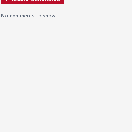
No comments to show.