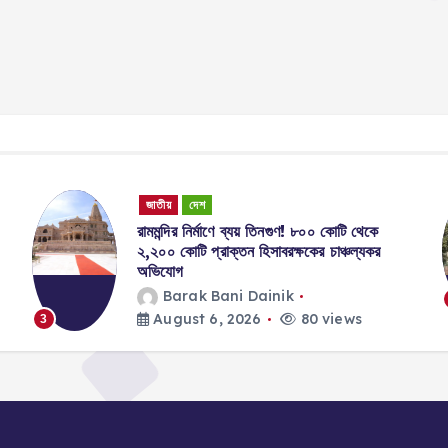
জাতীয়
দেশ
রামমন্দির নির্মাণে ব্যয় তিনগুণ! ৮০০ কোটি থেকে
২,২০০ কোটি প্রাক্তন হিসাবরক্ষকের চাঞ্চল্যকর
অভিযোগ
Barak Bani Dainik
August 6, 2026
80 views
3