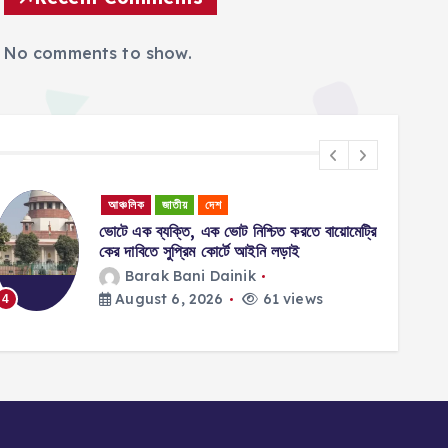
No comments to show.
আঞ্চলিক
জাতীয়
দেশ
ভোটে এক ব্যক্তি, এক ভোট নিশ্চিত করতে বায়োমেট্রি
কের দাবিতে সুপ্রিম কোর্টে আইনি লড়াই
Barak Bani Dainik
August 6, 2026
61 views
4
5