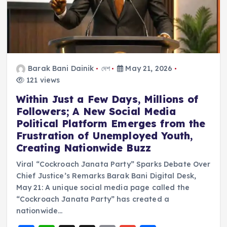
Barak Bani Dainik
দেশ
May 21, 2026
121 views
Within Just a Few Days, Millions of
Followers; A New Social Media
Political Platform Emerges from the
Frustration of Unemployed Youth,
Creating Nationwide Buzz
Viral “Cockroach Janata Party” Sparks Debate Over
Chief Justice’s Remarks Barak Bani Digital Desk,
May 21: A unique social media page called the
“Cockroach Janata Party” has created a
nationwide…