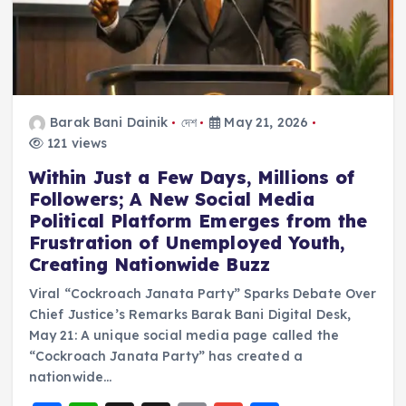
Barak Bani Dainik
দেশ
May 21, 2026
121 views
Within Just a Few Days, Millions of
Followers; A New Social Media
Political Platform Emerges from the
Frustration of Unemployed Youth,
Creating Nationwide Buzz
Viral “Cockroach Janata Party” Sparks Debate Over
Chief Justice’s Remarks Barak Bani Digital Desk,
May 21: A unique social media page called the
“Cockroach Janata Party” has created a
nationwide…