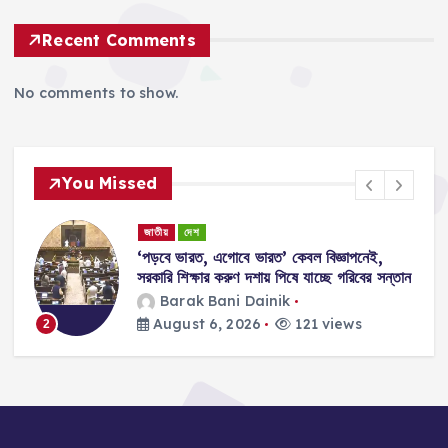
Recent Comments
No comments to show.
You Missed
জাতীয়
দেশ
‘পড়বে ভারত, এগোবে ভারত’ কেবল বিজ্ঞাপনেই,
সরকারি শিক্ষার করুণ দশায় পিষে যাচ্ছে গরিবের সন্তান
Barak Bani Dainik
August 6, 2026
121 views
2