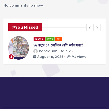
No comments to show.
You Missed
আঞ্চলিক
জাতীয়
দেশ
১২ বছরে ১৭ কোটিরও বেশি কর্মসংস্থান!
ান
Barak Bani Dainik
August 6, 2026
91 views
2