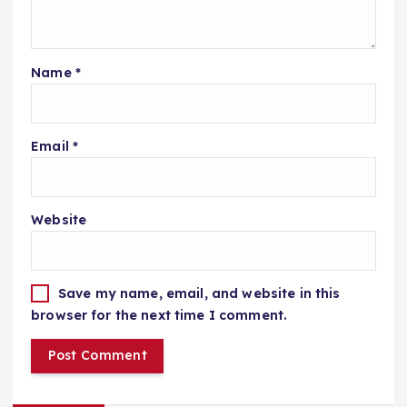
Name
*
Email
*
Website
Save my name, email, and website in this
browser for the next time I comment.