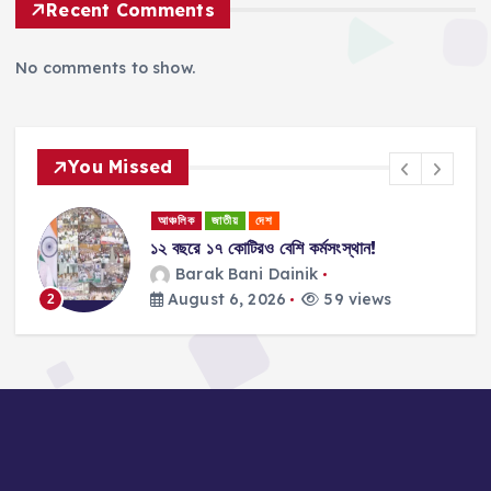
Recent Comments
No comments to show.
You Missed
আঞ্চলিক
জাতীয়
দেশ
১২ বছরে ১৭ কোটিরও বেশি কর্মসংস্থান!
ান
Barak Bani Dainik
August 6, 2026
59 views
2