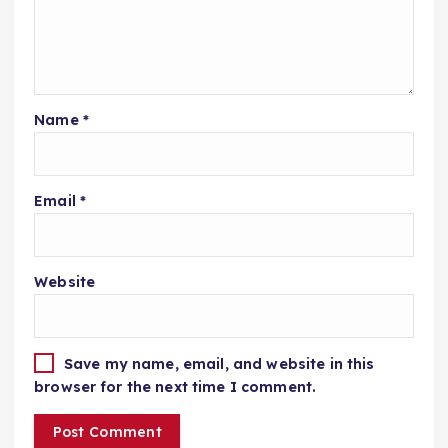
Name
*
Email
*
Website
Save my name, email, and website in this
browser for the next time I comment.