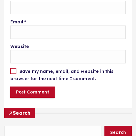
Email
*
Website
Save my name, email, and website in this
browser for the next time I comment.
Search
Search